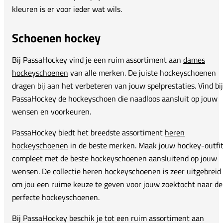
kleuren is er voor ieder wat wils.
Schoenen hockey
Bij PassaHockey vind je een ruim assortiment aan
dames
hockeyschoenen
van alle merken. De juiste hockeyschoenen
dragen bij aan het verbeteren van jouw spelprestaties. Vind bij
PassaHockey de hockeyschoen die naadloos aansluit op jouw
wensen en voorkeuren.
PassaHockey biedt het breedste assortiment
heren
hockeyschoenen
in de beste merken. Maak jouw hockey-outfi
compleet met de beste hockeyschoenen aansluitend op jouw
wensen. De collectie heren hockeyschoenen is zeer uitgebreid
om jou een ruime keuze te geven voor jouw zoektocht naar de
perfecte hockeyschoenen.
Bij PassaHockey beschik je tot een ruim assortiment aan