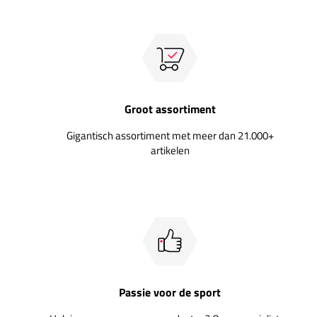
Groot assortiment
Gigantisch assortiment met meer dan 21.000+
artikelen
Passie voor de sport