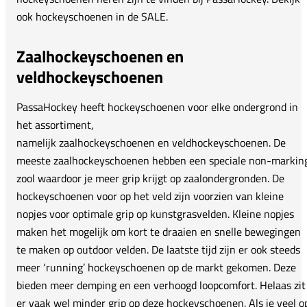
ook hockeyschoenen in de SALE.
Zaalhockeyschoenen en
veldhockeyschoenen
PassaHockey heeft hockeyschoenen voor elke ondergrond in
het assortiment,
namelijk zaalhockeyschoenen en veldhockeyschoenen. De
meeste zaalhockeyschoenen hebben een speciale non-markin
zool waardoor je meer grip krijgt op zaalondergronden. De
hockeyschoenen voor op het veld zijn voorzien van kleine
nopjes voor optimale grip op kunstgrasvelden. Kleine nopjes
maken het mogelijk om kort te draaien en snelle bewegingen
te maken op outdoor velden. De laatste tijd zijn er ook steeds
meer ‘running’ hockeyschoenen op de markt gekomen. Deze
bieden meer demping en een verhoogd loopcomfort. Helaas zit
er vaak wel minder grip op deze hockeyschoenen. Als je veel o