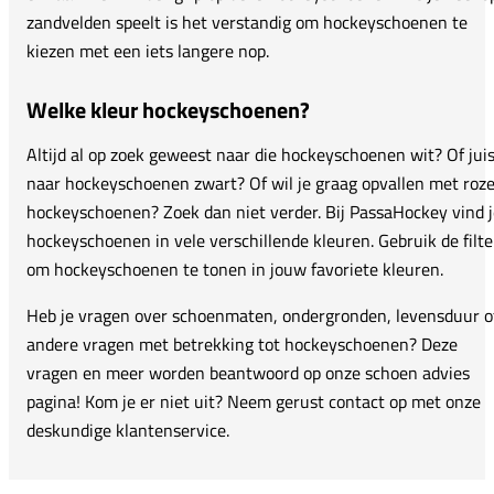
zandvelden speelt is het verstandig om hockeyschoenen te
kiezen met een iets langere nop.
Welke kleur hockeyschoenen?
Altijd al op zoek geweest naar die hockeyschoenen wit? Of jui
naar hockeyschoenen zwart? Of wil je graag opvallen met roz
hockeyschoenen? Zoek dan niet verder. Bij PassaHockey vind j
hockeyschoenen in vele verschillende kleuren. Gebruik de filte
om hockeyschoenen te tonen in jouw favoriete kleuren.
Heb je vragen over schoenmaten, ondergronden, levensduur o
andere vragen met betrekking tot hockeyschoenen? Deze
vragen en meer worden beantwoord op onze schoen advies
pagina! Kom je er niet uit? Neem gerust contact op met onze
deskundige klantenservice.