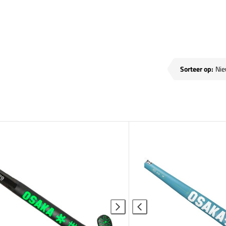
Sorteer op: