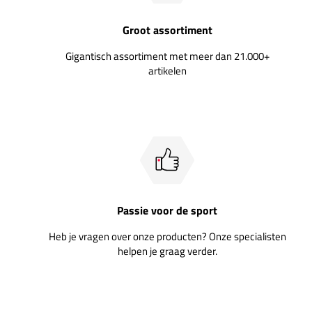
Groot assortiment
Gigantisch assortiment met meer dan 21.000+
artikelen
Passie voor de sport
Heb je vragen over onze producten? Onze specialisten
helpen je graag verder.