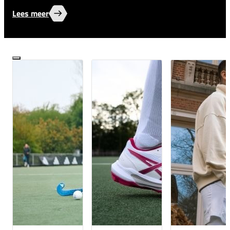
Lees meer