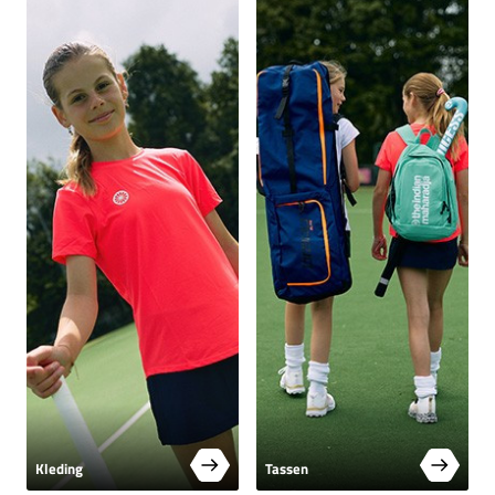
Kleding
Tassen