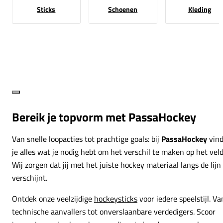
Sticks
Schoenen
Kleding
Bereik je topvorm met PassaHockey
Van snelle loopacties tot prachtige goals: bij
PassaHockey
vin
je alles wat je nodig hebt om het verschil te maken op het veld
Wij zorgen dat jij met het juiste hockey materiaal langs de lijn
verschijnt.
Ontdek onze veelzijdige
hockeysticks
voor iedere speelstijl. Va
technische aanvallers tot onverslaanbare verdedigers. Scoor