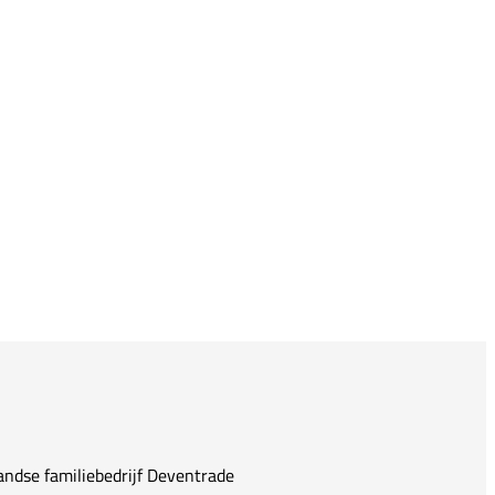
andse familiebedrijf Deventrade