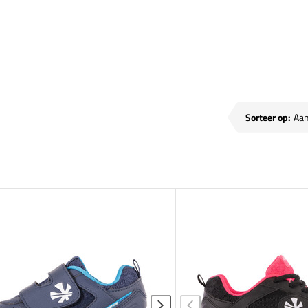
Sorteer op: