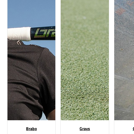
Brabo
Grays