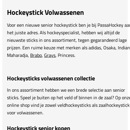
Hockeystick Volwassenen
Voor een nieuwe senior hockeystick ben je bij PassaHockey aa
het juiste adres. Als hockeyspecialist, hebben wij altijd de
nieuwste sticks in ons assortiment, tegen gegarandeerd lage
prijzen. Een ruime keuze met merken als adidas, Osaka, Indian
Maharadja,
Brabo
,
Grays
, Princess.
Hockeysticks volwassenen collectie
In ons assortiment hebben we een brede selectie aan senior
sticks. Speel je buiten op het veld of binnen in de zaal? Op onz
online shop vind je zowel veldhockeysticks als zaalhockeystick
voor volwassenen.
Hockeystick senior kopen