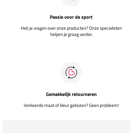
Passie voor de sport
Heb je vragen over onze producten? Onze specialisten
helpen je graag verder.
Gemakkelijk retourneren
Verkeerde maat of kleur gekozen? Geen probleem!