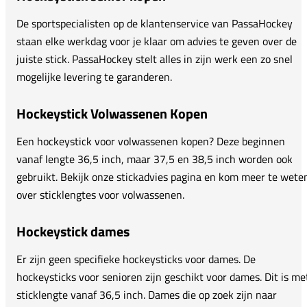
De sportspecialisten op de klantenservice van PassaHockey
staan elke werkdag voor je klaar om advies te geven over de
juiste stick. PassaHockey stelt alles in zijn werk een zo snel
mogelijke levering te garanderen.
Hockeystick Volwassenen Kopen
Een hockeystick voor volwassenen kopen? Deze beginnen
vanaf lengte 36,5 inch, maar 37,5 en 38,5 inch worden ook
gebruikt. Bekijk onze stickadvies pagina en kom meer te wete
over sticklengtes voor volwassenen.
Hockeystick dames
Er zijn geen specifieke hockeysticks voor dames. De
hockeysticks voor senioren zijn geschikt voor dames. Dit is me
sticklengte vanaf 36,5 inch. Dames die op zoek zijn naar