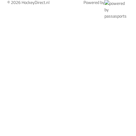
© 2026 HockeyDirect.nl
Powered by