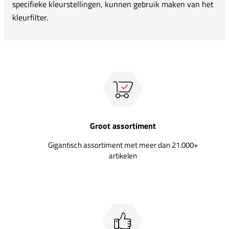
specifieke kleurstellingen, kunnen gebruik maken van het
kleurfilter.
Groot assortiment
Gigantisch assortiment met meer dan 21.000+
artikelen