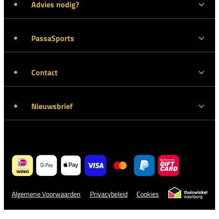
Advies nodig?
PassaSports
Contact
Nieuwsbrief
Algemene Voorwaarden
Privacybeleid
Cookies