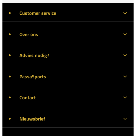
Customer service
Over ons
Advies nodig?
PassaSports
Contact
Nieuwsbrief