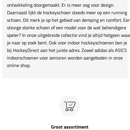
ontwikkeling doorgemaakt. Er is meer oog voor design.
Daarnaast lijkt de hockeyschoen steeds meer op een running
schoen. Dit merk je op het gebied van demping en comfort. Ee
stevige sterke schoen of een model voor de wat behendigere
speler? In onze uitgebreide collectie vind je altijd hetgeen waa
je naar op zoek bent. Ook voor indoor hockeyschoenen ben je
bij HockeyDirect aan het juiste adres. Zowel adidas als ASICS
indoorschoenen voor senioren worden aangeboden in onze
online shop.
Groot assortiment