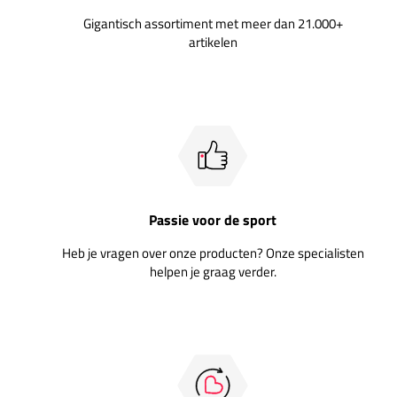
Gigantisch assortiment met meer dan 21.000+
artikelen
Passie voor de sport
Heb je vragen over onze producten? Onze specialisten
helpen je graag verder.