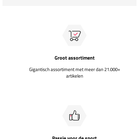
Groot assortiment
Gigantisch assortiment met meer dan 21.000+
artikelen
Passie voor de sport