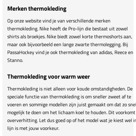
Merken thermokleding
Op onze website vind je van verschillende merken
thermokleding. Nike heeft de Pro-lijn die bestaat uit zowel
shirts als broekjes. Nike biedt zowel korte thermoshorts aan,
maar ook bijvoorbeeld een lange zwarte thermolegging. Bij
PassaHockey vind je ook thermokleding van adidas, Reece en
Stanno.
Thermokleding voor warm weer
Thermokleding is niet alleen voor koude omstandigheden. De
speciale functie van thermokleding is om sneller zweet af te
voeren en sommige modellen zijn juist gemaakt om dat zo sne
mogelijk te doen om het lichaam koel te houden. Dit voorkomt
oververhitting. Let dus goed op of het model wat je kiest wel i
lijn is met jouw voorkeur.