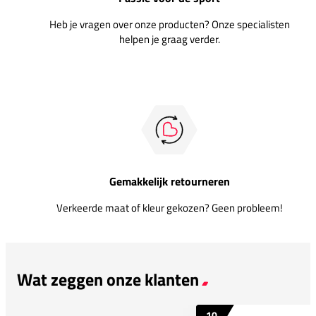
Heb je vragen over onze producten? Onze specialisten
helpen je graag verder.
Gemakkelijk retourneren
Verkeerde maat of kleur gekozen? Geen probleem!
Wat zeggen onze klanten
10