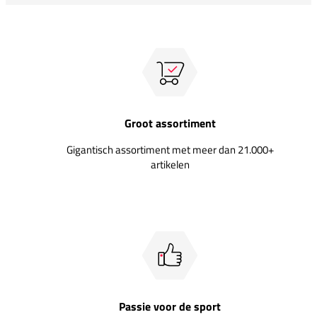
Groot assortiment
Gigantisch assortiment met meer dan 21.000+
artikelen
Passie voor de sport