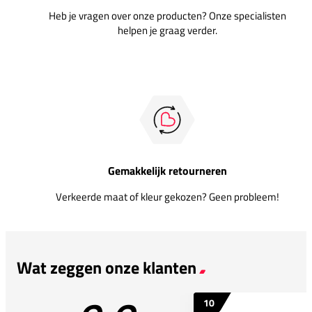
Heb je vragen over onze producten? Onze specialisten
helpen je graag verder.
Gemakkelijk retourneren
Verkeerde maat of kleur gekozen? Geen probleem!
Wat zeggen onze klanten
10