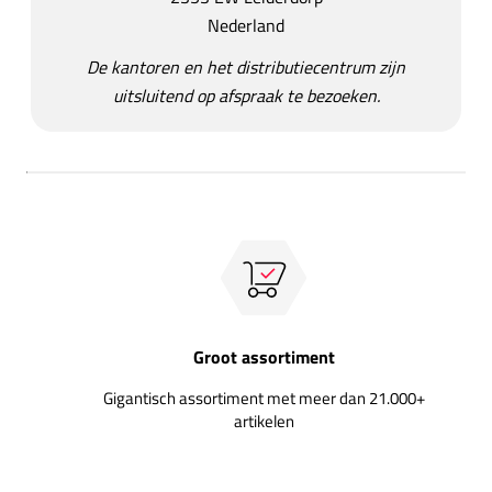
Nederland
De kantoren en het distributiecentrum zijn
uitsluitend op afspraak te bezoeken.
Groot assortiment
Gigantisch assortiment met meer dan 21.000+
artikelen