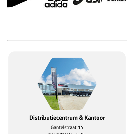
Distributiecentrum & Kantoor
Gantelstraat 14