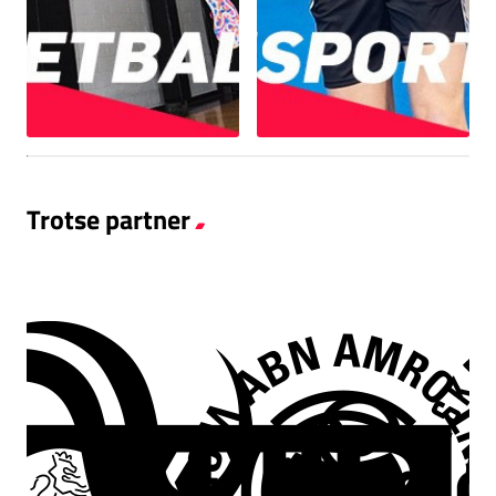
Trotse partner