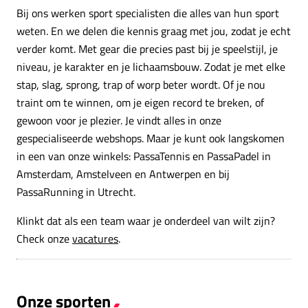
Bij ons werken sport specialisten die alles van hun sport
weten. En we delen die kennis graag met jou, zodat je echt
verder komt. Met gear die precies past bij je speelstijl, je
niveau, je karakter en je lichaamsbouw. Zodat je met elke
stap, slag, sprong, trap of worp beter wordt. Of je nou
traint om te winnen, om je eigen record te breken, of
gewoon voor je plezier. Je vindt alles in onze
gespecialiseerde webshops. Maar je kunt ook langskomen
in een van onze winkels: PassaTennis en PassaPadel in
Amsterdam, Amstelveen en Antwerpen en bij
PassaRunning in Utrecht.
Klinkt dat als een team waar je onderdeel van wilt zijn?
Check onze
vacatures
.
Onze sporten