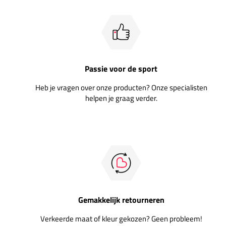
Passie voor de sport
Heb je vragen over onze producten? Onze specialisten
helpen je graag verder.
Gemakkelijk retourneren
Verkeerde maat of kleur gekozen? Geen probleem!