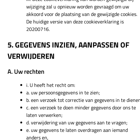
wijziging zal u opnieuw worden gevraagd om uw
akkoord voor de plaatsing van de gewijzigde cookies.
De huidige versie van deze cookieverklaring is
20200716.
5. GEGEVENS INZIEN, AANPASSEN OF
VERWIJDEREN
A. Uw rechten
i. U heeft het recht om:
a. uw persoonsgegevens in te zien;
b. een verzoek tot correctie van gegevens in te diene
c. een verzoek te doen minder gegevens door ons te
laten verwerken;
d. verwijdering van uw gegevens aan te vragen;
e. uw gegevens te laten overdragen aan iemand
anders en,