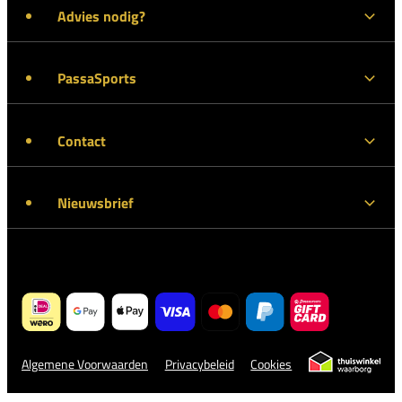
Advies nodig?
PassaSports
Contact
Nieuwsbrief
Algemene Voorwaarden
Privacybeleid
Cookies