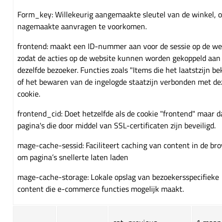
Form_key: Willekeurig aangemaakte sleutel van de winkel, 
nagemaakte aanvragen te voorkomen.
frontend: maakt een ID-nummer aan voor de sessie op de we
zodat de acties op de website kunnen worden gekoppeld aan
dezelfde bezoeker. Functies zoals "Items die het laatstzijn b
of het bewaren van de ingelogde staatzijn verbonden met de
cookie.
frontend_cid: Doet hetzelfde als de cookie "frontend" maar d
pagina's die door middel van SSL-certificaten zijn beveiligd.
mage-cache-sessid: Faciliteert caching van content in de br
om pagina’s snellerte laten laden
mage-cache-storage: Lokale opslag van bezoekersspecifieke
content die e-commerce functies mogelijk maakt.