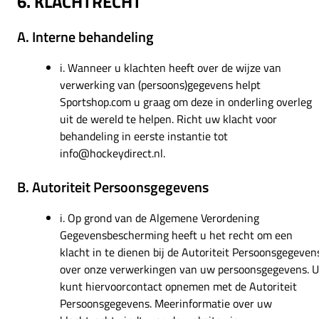
6. KLACHTRECHT
A. Interne behandeling
i. Wanneer u klachten heeft over de wijze van
verwerking van (persoons)gegevens helpt
Sportshop.com u graag om deze in onderling overleg
uit de wereld te helpen. Richt uw klacht voor
behandeling in eerste instantie tot
info@hockeydirect.nl.
B. Autoriteit Persoonsgegevens
i. Op grond van de Algemene Verordening
Gegevensbescherming heeft u het recht om een
klacht in te dienen bij de Autoriteit Persoonsgegeven
over onze verwerkingen van uw persoonsgegevens. U
kunt hiervoorcontact opnemen met de Autoriteit
Persoonsgegevens. Meerinformatie over uw