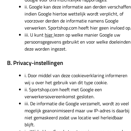
ii. Google kan deze informatie aan derden verschaffen
indien Google hiertoe wettelijk wordt verplicht, of
voorzover derden de informatie namens Google
verwerken. Sportshop.com heeft hier geen invloed op.
iii. U kunt
hier
lezen op welke manier Google uw
persoonsgegevens gebruikt en voor welke doeleinden
deze worden ingezet.
B. Privacy-instellingen
i. Door middel van deze cookieverklaring informeren
wij u over het gebruik van dit type cookie.
ii. Sportshop.com heeft met Google een
verwerkersovereenkomst gesloten.
iii. De informatie die Google verzamelt, wordt zo veel
mogelijk geanonimiseerd maar uw IP-adres is daarbij
niet gemaskeerd zodat uw locatie wel herleidbaar
blijft.