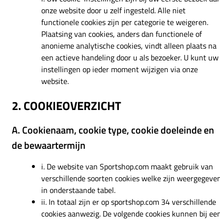
onze website door u zelf ingesteld. Alle niet
functionele cookies zijn per categorie te weigeren.
Plaatsing van cookies, anders dan functionele of
anonieme analytische cookies, vindt alleen plaats na
een actieve handeling door u als bezoeker. U kunt uw
instellingen op ieder moment wijzigen via onze
website.
2. COOKIEOVERZICHT
A. Cookienaam, cookie type, cookie doeleinde en
de bewaartermijn
i. De website van Sportshop.com maakt gebruik van
verschillende soorten cookies welke zijn weergegeve
in onderstaande tabel.
ii. In totaal zijn er op sportshop.com 34 verschillende
cookies aanwezig. De volgende cookies kunnen bij ee