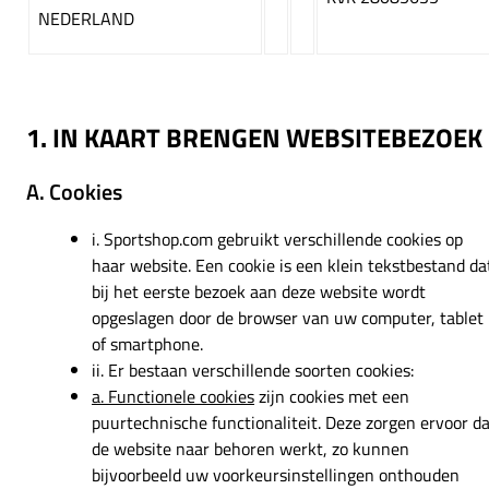
NEDERLAND
1. IN KAART BRENGEN WEBSITEBEZOEK
A. Cookies
i. Sportshop.com gebruikt verschillende cookies op
haar website. Een cookie is een klein tekstbestand da
bij het eerste bezoek aan deze website wordt
opgeslagen door de browser van uw computer, tablet
of smartphone.
ii. Er bestaan verschillende soorten cookies:
a. Functionele cookies
zijn cookies met een
puurtechnische functionaliteit. Deze zorgen ervoor d
de website naar behoren werkt, zo kunnen
bijvoorbeeld uw voorkeursinstellingen onthouden