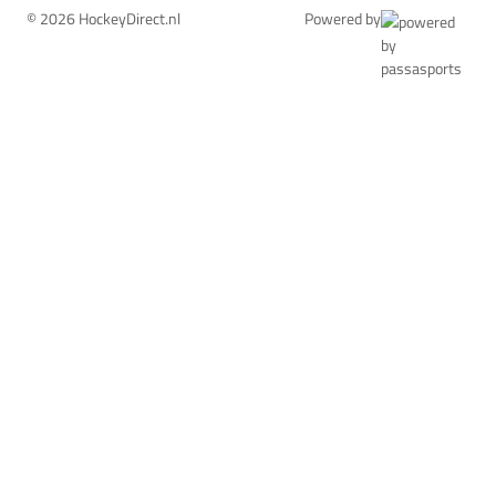
© 2026 HockeyDirect.nl
Powered by