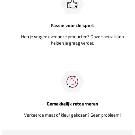
Passie voor de sport
Heb je vragen over onze producten? Onze specialisten
helpen je graag verder.
Gemakkelijk retourneren
Verkeerde maat of kleur gekozen? Geen probleem!