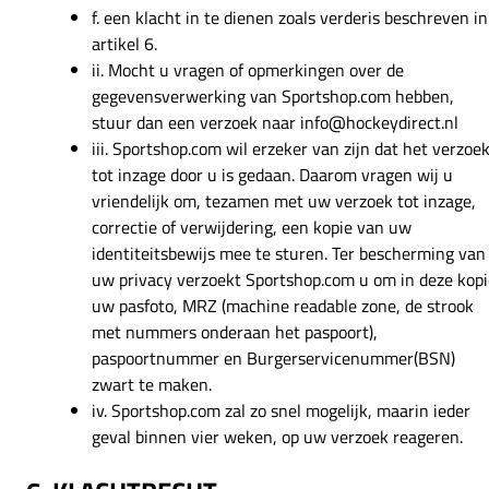
f. een klacht in te dienen zoals verderis beschreven in
artikel 6.
ii. Mocht u vragen of opmerkingen over de
gegevensverwerking van Sportshop.com hebben,
stuur dan een verzoek naar info@hockeydirect.nl
iii. Sportshop.com wil erzeker van zijn dat het verzoe
tot inzage door u is gedaan. Daarom vragen wij u
vriendelijk om, tezamen met uw verzoek tot inzage,
correctie of verwijdering, een kopie van uw
identiteitsbewijs mee te sturen. Ter bescherming van
uw privacy verzoekt Sportshop.com u om in deze kopi
uw pasfoto, MRZ (machine readable zone, de strook
met nummers onderaan het paspoort),
paspoortnummer en Burgerservicenummer(BSN)
zwart te maken.
iv. Sportshop.com zal zo snel mogelijk, maarin ieder
geval binnen vier weken, op uw verzoek reageren.