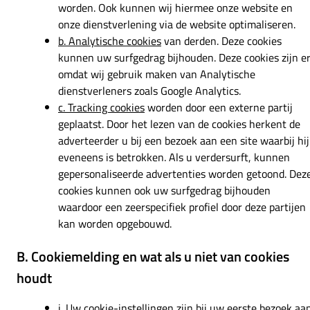
worden. Ook kunnen wij hiermee onze website en
onze dienstverlening via de website optimaliseren.
b. Analytische cookies
van derden. Deze cookies
kunnen uw surfgedrag bijhouden. Deze cookies zijn e
omdat wij gebruik maken van Analytische
dienstverleners zoals Google Analytics.
c. Tracking cookies
worden door een externe partij
geplaatst. Door het lezen van de cookies herkent de
adverteerder u bij een bezoek aan een site waarbij hij
eveneens is betrokken. Als u verdersurft, kunnen
gepersonaliseerde advertenties worden getoond. Dez
cookies kunnen ook uw surfgedrag bijhouden
waardoor een zeerspecifiek profiel door deze partijen
kan worden opgebouwd.
B. Cookiemelding en wat als u niet van cookies
houdt
i. Uw cookie-instellingen zijn bij uw eerste bezoek aa