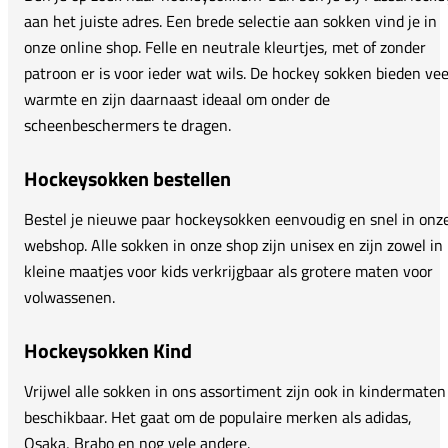
aan het juiste adres. Een brede selectie aan sokken vind je in
onze online shop. Felle en neutrale kleurtjes, met of zonder
patroon er is voor ieder wat wils. De hockey sokken bieden vee
warmte en zijn daarnaast ideaal om onder de
scheenbeschermers te dragen.
Hockeysokken bestellen
Bestel je nieuwe paar hockeysokken eenvoudig en snel in onz
webshop. Alle sokken in onze shop zijn unisex en zijn zowel in
kleine maatjes voor kids verkrijgbaar als grotere maten voor
volwassenen.
Hockeysokken Kind
Vrijwel alle sokken in ons assortiment zijn ook in kindermaten
beschikbaar. Het gaat om de populaire merken als adidas,
Osaka, Brabo en nog vele andere.