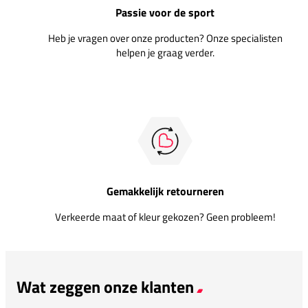
Passie voor de sport
Heb je vragen over onze producten? Onze specialisten
helpen je graag verder.
Gemakkelijk retourneren
Verkeerde maat of kleur gekozen? Geen probleem!
Wat zeggen onze klanten