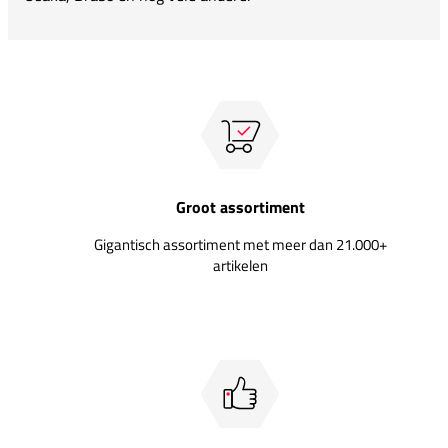
Groot assortiment
Gigantisch assortiment met meer dan 21.000+
artikelen