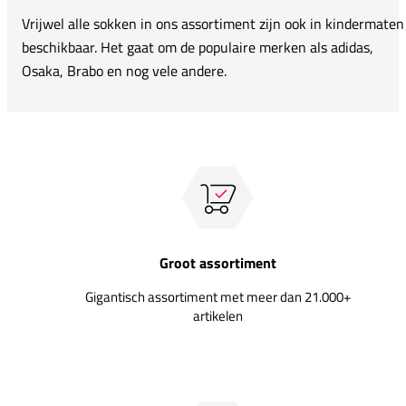
Vrijwel alle sokken in ons assortiment zijn ook in kindermaten
beschikbaar. Het gaat om de populaire merken als adidas,
Osaka, Brabo en nog vele andere.
Groot assortiment
Gigantisch assortiment met meer dan 21.000+
artikelen