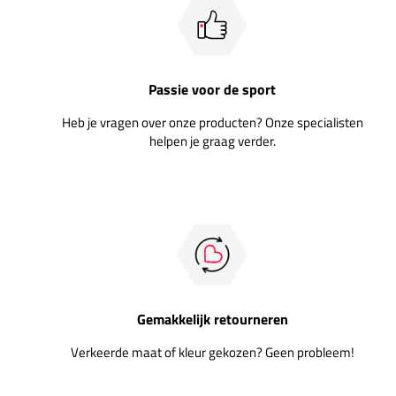
Passie voor de sport
Heb je vragen over onze producten? Onze specialisten
helpen je graag verder.
Gemakkelijk retourneren
Verkeerde maat of kleur gekozen? Geen probleem!