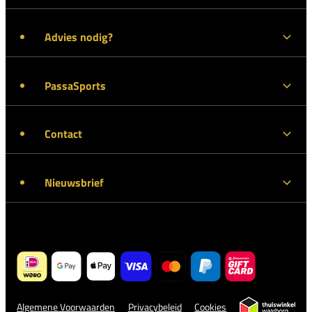
Advies nodig?
PassaSports
Contact
Nieuwsbrief
Algemene Voorwaarden
Privacybeleid
Cookies