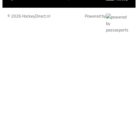
© 2026 HockeyDirect.nl
Powered by