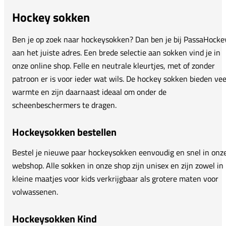
Hockey sokken
Ben je op zoek naar hockeysokken? Dan ben je bij PassaHocke
aan het juiste adres. Een brede selectie aan sokken vind je in
onze online shop. Felle en neutrale kleurtjes, met of zonder
patroon er is voor ieder wat wils. De hockey sokken bieden vee
warmte en zijn daarnaast ideaal om onder de
scheenbeschermers te dragen.
Hockeysokken bestellen
Bestel je nieuwe paar hockeysokken eenvoudig en snel in onz
webshop. Alle sokken in onze shop zijn unisex en zijn zowel in
kleine maatjes voor kids verkrijgbaar als grotere maten voor
volwassenen.
Hockeysokken Kind