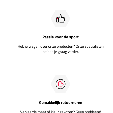
Passie voor de sport
Heb je vragen over onze producten? Onze specialisten
helpen je graag verder.
Gemakkelijk retourneren
Verkeerde maat of kleur gekozen? Geen probleem!