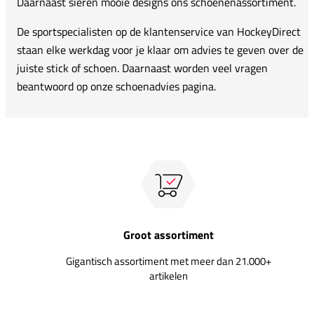
Daarnaast sieren mooie designs ons schoenenassortiment.
De sportspecialisten op de klantenservice van HockeyDirect
staan elke werkdag voor je klaar om advies te geven over de
juiste stick of schoen. Daarnaast worden veel vragen
beantwoord op onze schoenadvies pagina.
Groot assortiment
Gigantisch assortiment met meer dan 21.000+
artikelen