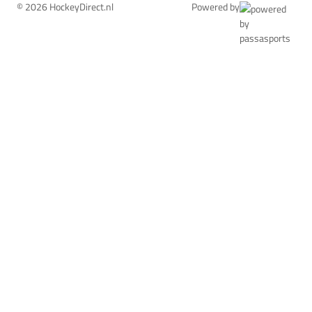
© 2026 HockeyDirect.nl
Powered by