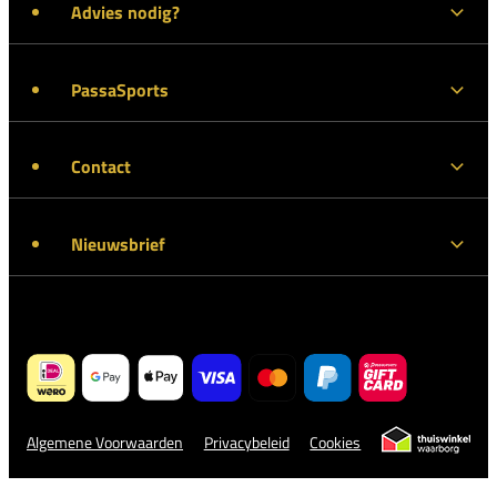
Advies nodig?
PassaSports
Contact
Nieuwsbrief
Algemene Voorwaarden
Privacybeleid
Cookies