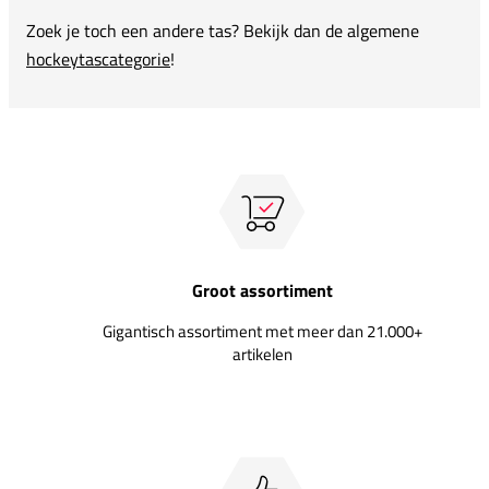
Zoek je toch een andere tas? Bekijk dan de algemene
hockeytascategorie
!
Groot assortiment
Gigantisch assortiment met meer dan 21.000+
artikelen