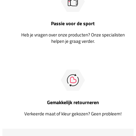
Passie voor de sport
Heb je vragen over onze producten? Onze specialisten
helpen je graag verder.
Gemakkelijk retourneren
Verkeerde maat of kleur gekozen? Geen probleem!