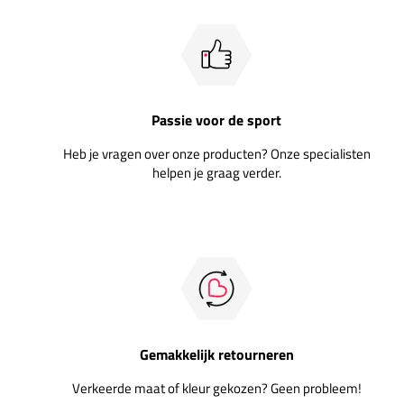
Passie voor de sport
Heb je vragen over onze producten? Onze specialisten
helpen je graag verder.
Gemakkelijk retourneren
Verkeerde maat of kleur gekozen? Geen probleem!