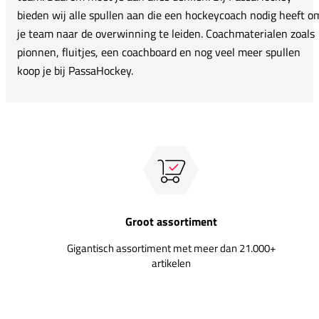
bieden wij alle spullen aan die een hockeycoach nodig heeft o
je team naar de overwinning te leiden. Coachmaterialen zoals
pionnen, fluitjes, een coachboard en nog veel meer spullen
koop je bij PassaHockey.
Groot assortiment
Gigantisch assortiment met meer dan 21.000+
artikelen