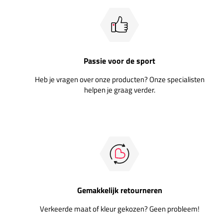
Passie voor de sport
Heb je vragen over onze producten? Onze specialisten
helpen je graag verder.
Gemakkelijk retourneren
Verkeerde maat of kleur gekozen? Geen probleem!