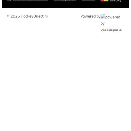
© 2026 HockeyDirect.nl
Powered by