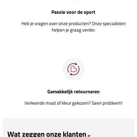
Passie voor de sport
Heb je vragen over onze producten? Onze specialisten
helpen je graag verder.
Gemakkelijk retourneren
Verkeerde maat of kleur gekozen? Geen probleem!
Wat zeggen onze klanten