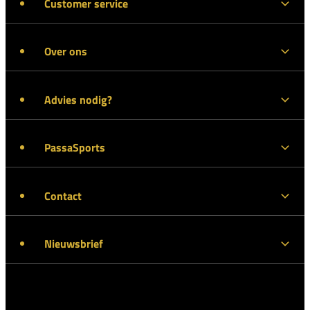
Customer service
Over ons
Advies nodig?
PassaSports
Contact
Nieuwsbrief