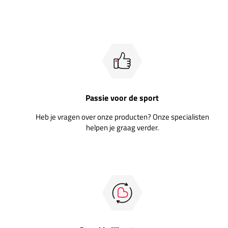
Passie voor de sport
Heb je vragen over onze producten? Onze specialisten
helpen je graag verder.