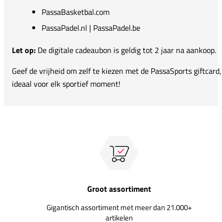
PassaBasketbal.com
PassaPadel.nl | PassaPadel.be
Let op:
De digitale cadeaubon is geldig tot 2 jaar na aankoop.
Geef de vrijheid om zelf te kiezen met de PassaSports giftcard,
ideaal voor elk sportief moment!
Groot assortiment
Gigantisch assortiment met meer dan 21.000+
artikelen