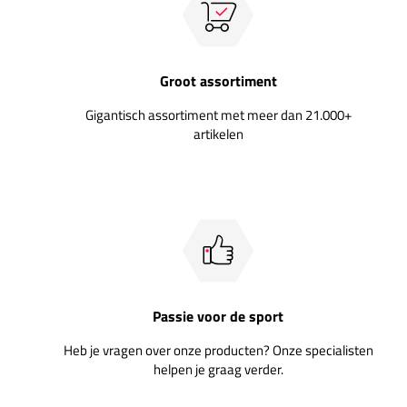
Groot assortiment
Gigantisch assortiment met meer dan 21.000+
artikelen
Passie voor de sport
Heb je vragen over onze producten? Onze specialisten
helpen je graag verder.