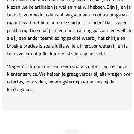
kiezen welke artikelen je wel en niet wil hebben. Zijn jij en je
team bijvoorbeeld helemaal weg van een mooi trainingspak,
maar bevalt het bijbehorende shirtje je minder? Dat is geen
probleem, dan schaf je alleen het trainingspak aan en wellicht
zie jij een ander teamkleding pakket waarbij het shirtje en
broekje precies is zoals jullie willen. Hierdoor weten jij en je
team zeker dat jullie kunnen stralen op het veld.
Vragen? Schroom niet en neem vooral contact op met onze
klantenservice. We helpen je graag verder bij alle vragen over
offertes, voorraden, leveringstermijn en advies bij de
kledingkeuze.