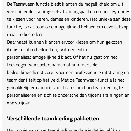
De Teamwear-functie biedt klanten de mogelijkheid om uit
verschillende trainingssets, trainingspakken en hockeytenues
te kiezen voor heren, dames en kinderen. Het unieke aan deze
functie, is dat teams de mogelijkheid hebben om deze sets op
maat te bestellen
Daarnaast kunnen klanten ervoor kiezen om hun gekozen
items te laten bedrukken, wat een extra
personalisatiemogelijkheid biedt. Of het nu gaat om het
toevoegen van spelersnamen of nummers, de
bedrukkingsdienst zorgt voor een professionele uitstraling en
teamidentiteit op het veld. Met de Teamwear-functie is het
gemakkelijker dan ooit voor teams om hun teamkleding te
personaliseren en zich te onderscheiden tijdens trainingen en
wedstrijden.
Verschillende teamkleding pakketten
Het mooie van onze teamkledingmodule is dat je zelf kan