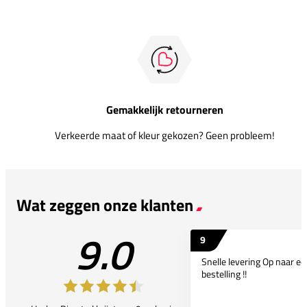
Gemakkelijk retourneren
Verkeerde maat of kleur gekozen? Geen probleem!
Wat zeggen onze klanten
9.0
9
Snelle levering Op naar e
bestelling !!