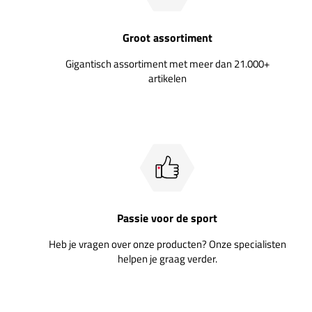
Groot assortiment
Gigantisch assortiment met meer dan 21.000+
artikelen
Passie voor de sport
Heb je vragen over onze producten? Onze specialisten
helpen je graag verder.