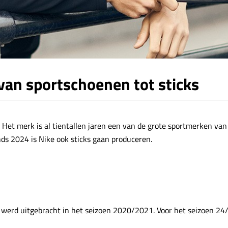
van sportschoenen tot sticks
 Het merk is al tientallen jaren een van de grote sportmerken van 
ds 2024 is Nike ook sticks gaan produceren.
werd uitgebracht in het seizoen 2020/2021. Voor het seizoen 24/