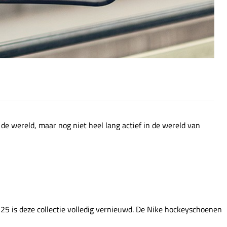
de wereld, maar nog niet heel lang actief in de wereld van
25 is deze collectie volledig vernieuwd. De Nike hockeyschoenen