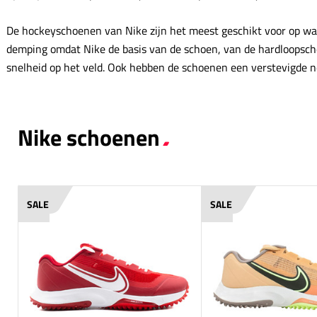
De hockeyschoenen van Nike zijn het meest geschikt voor op wa
demping omdat Nike de basis van de schoen, van de hardloopschoe
snelheid op het veld. Ook hebben de schoenen een verstevigde n
Nike schoenen
SALE
SALE