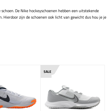
 de schoen. De Nike hockeyschoenen hebben een uitstekende
 Hierdoor zijn de schoenen ook licht van gewicht dus hou je je
SALE