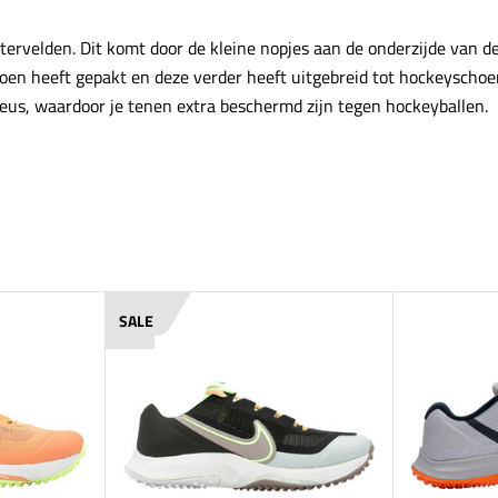
tervelden. Dit komt door de kleine nopjes aan de onderzijde van
n heeft gepakt en deze verder heeft uitgebreid tot hockeyschoen.
eus, waardoor je tenen extra beschermd zijn tegen hockeyballen.
SALE