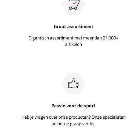
Groot assortiment
Gigantisch assortiment met meer dan 21.000+
artikelen
Passie voor de sport
Heb je vragen over onze producten? Onze specialisten
helpen je graag verder.