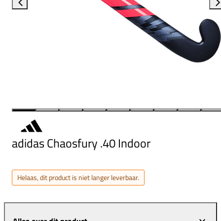
adidas Chaosfury .40 Indoor
Helaas, dit product is niet langer leverbaar.
Alles over dit product