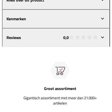
Kenmerken
Reviews
0,0
Groot assortiment
Gigantisch assortiment met meer dan 21.000+
artikelen