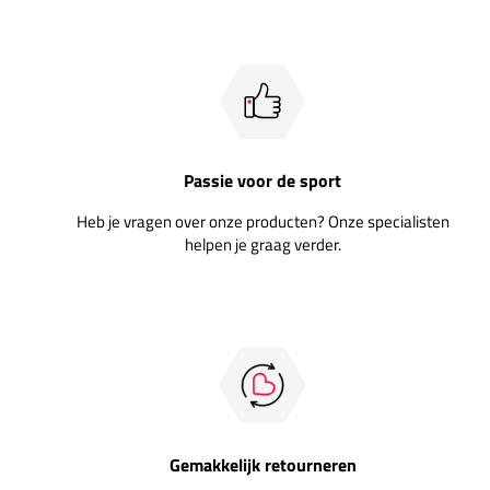
Passie voor de sport
Heb je vragen over onze producten? Onze specialisten
helpen je graag verder.
Gemakkelijk retourneren