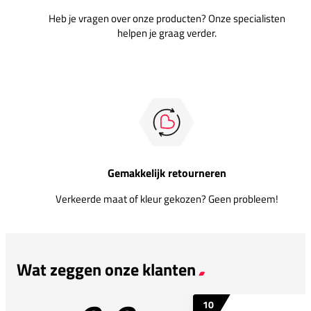
Heb je vragen over onze producten? Onze specialisten
helpen je graag verder.
Gemakkelijk retourneren
Verkeerde maat of kleur gekozen? Geen probleem!
Wat zeggen onze klanten
10