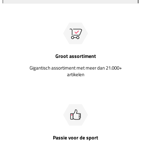
Groot assortiment
Gigantisch assortiment met meer dan 21.000+
artikelen
Passie voor de sport