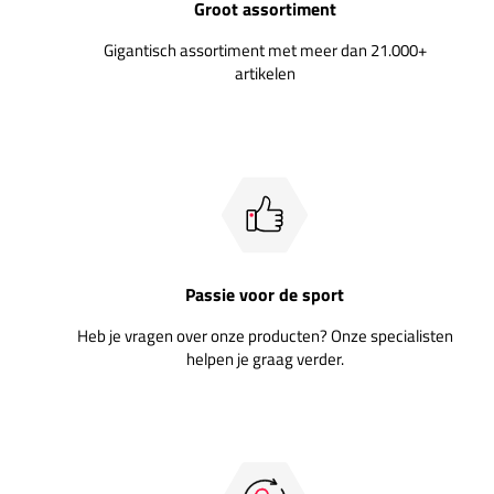
Groot assortiment
Gigantisch assortiment met meer dan 21.000+
artikelen
Passie voor de sport
Heb je vragen over onze producten? Onze specialisten
helpen je graag verder.