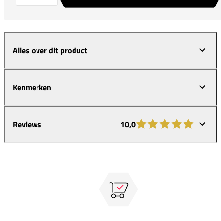
Alles over dit product
Kenmerken
Reviews
10,0