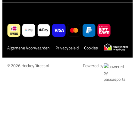
Algemene Voorwaarden
Privacybeleid
Cookies
© 2026 HockeyDirect.nl
Powered by