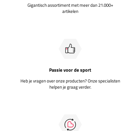
Gigantisch assortiment met meer dan 21.000+
artikelen
Passie voor de sport
Heb je vragen over onze producten? Onze specialisten
helpen je graag verder.