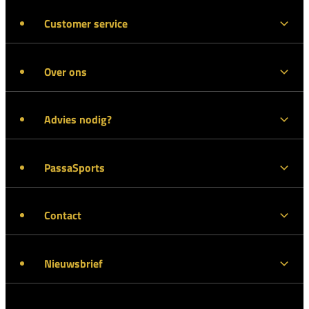
Customer service
Over ons
Advies nodig?
PassaSports
Contact
Nieuwsbrief