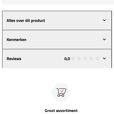
Alles over dit product
Kenmerken
Reviews
0,0
Groot assortiment