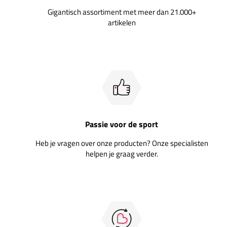
Gigantisch assortiment met meer dan 21.000+
artikelen
Passie voor de sport
Heb je vragen over onze producten? Onze specialisten
helpen je graag verder.