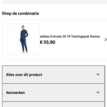
Shop de combinatie
adidas Entrada 26 TK Trainingspak Dames
€ 55,90
Alles over dit product
Kenmerken