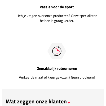
Passie voor de sport
Heb je vragen over onze producten? Onze specialisten
helpen je graag verder.
Gemakkelijk retourneren
Verkeerde maat of kleur gekozen? Geen probleem!
Wat zeggen onze klanten