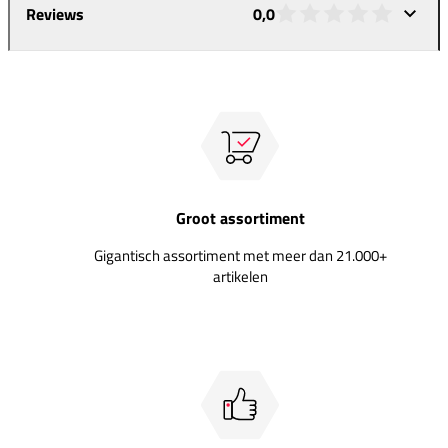
Reviews
0,0
Groot assortiment
Gigantisch assortiment met meer dan 21.000+
artikelen