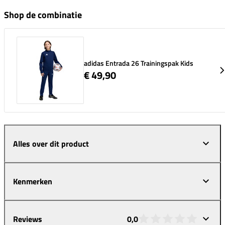
Shop de combinatie
adidas Entrada 26 Trainingspak Kids
€ 49,90
Alles over dit product
Kenmerken
Reviews
0,0