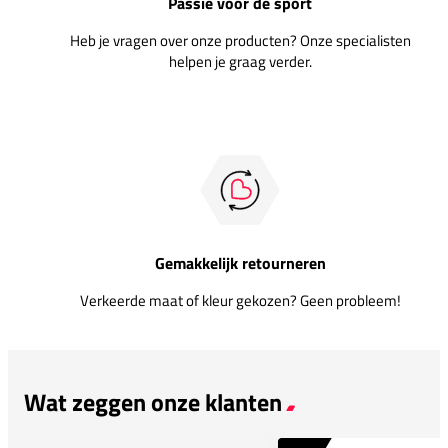
Passie voor de sport
Heb je vragen over onze producten? Onze specialisten
helpen je graag verder.
Gemakkelijk retourneren
Verkeerde maat of kleur gekozen? Geen probleem!
Wat zeggen onze klanten