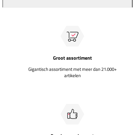
Groot assortiment
Gigantisch assortiment met meer dan 21.000+
artikelen