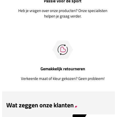
Passie voor de sport
Heb je vragen over onze producten? Onze specialisten
helpen je graag verder.
Gemakkelijk retourneren
Verkeerde maat of kleur gekozen? Geen probleem!
Wat zeggen onze klanten