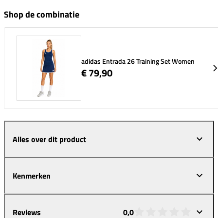
Shop de combinatie
adidas Entrada 26 Training Set Women
€ 79,90
Alles over dit product
Kenmerken
Reviews
0,0