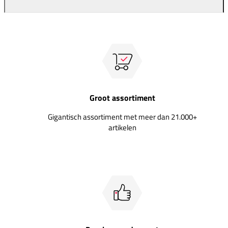
Groot assortiment
Gigantisch assortiment met meer dan 21.000+
artikelen