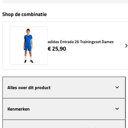
Shop de combinatie
adidas Entrada 26 Trainingsset Dames
€ 25,90
Alles over dit product
Kenmerken