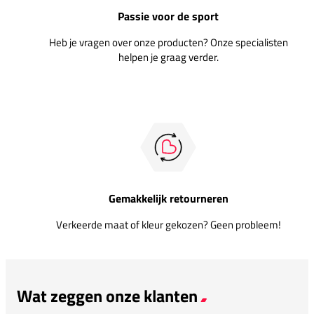
Passie voor de sport
Heb je vragen over onze producten? Onze specialisten
helpen je graag verder.
Gemakkelijk retourneren
Verkeerde maat of kleur gekozen? Geen probleem!
Wat zeggen onze klanten