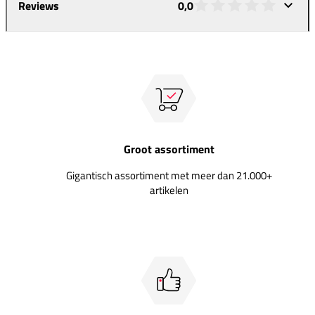
Reviews
0,0
Groot assortiment
Gigantisch assortiment met meer dan 21.000+
artikelen