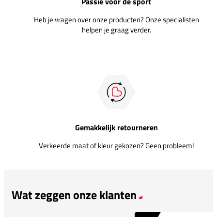
Passie voor de sport
Heb je vragen over onze producten? Onze specialisten
helpen je graag verder.
Gemakkelijk retourneren
Verkeerde maat of kleur gekozen? Geen probleem!
Wat zeggen onze klanten