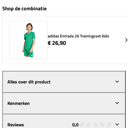
Shop de combinatie
adidas Entrada 26 Trainingsset Kids
€ 26,90
Alles over dit product
Kenmerken
Reviews
0,0