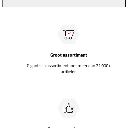
Groot assortiment
Gigantisch assortiment met meer dan 21.000+
artikelen