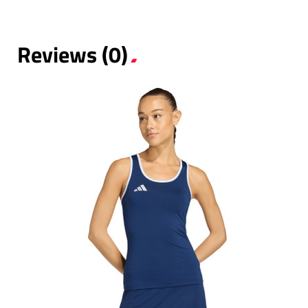
Reviews (0)