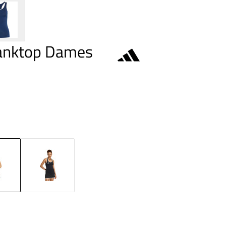
Tanktop Dames