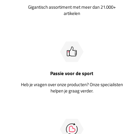
Gigantisch assortiment met meer dan 21.000+
artikelen
Passie voor de sport
Heb je vragen over onze producten? Onze specialisten
helpen je graag verder.