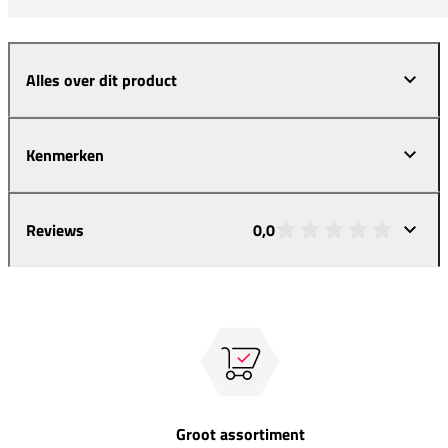
Alles over dit product
Kenmerken
Reviews
0,0
Groot assortiment