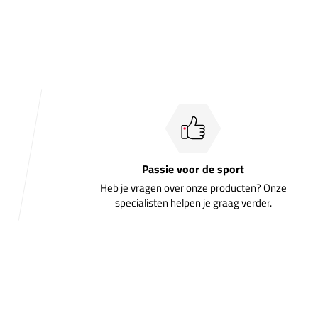
Passie voor de sport
Heb je vragen over onze producten? Onze
specialisten helpen je graag verder.