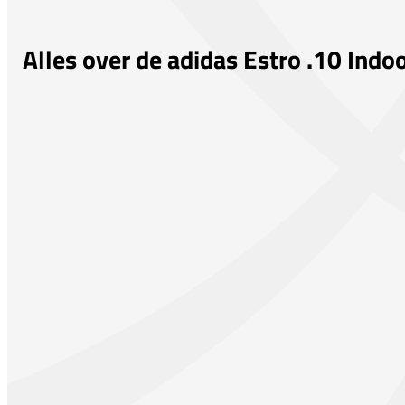
Alles over de adidas Estro .10 Indo