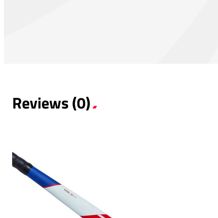
Reviews (0)