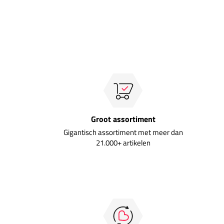
Groot assortiment
Gigantisch assortiment met meer dan
21.000+ artikelen