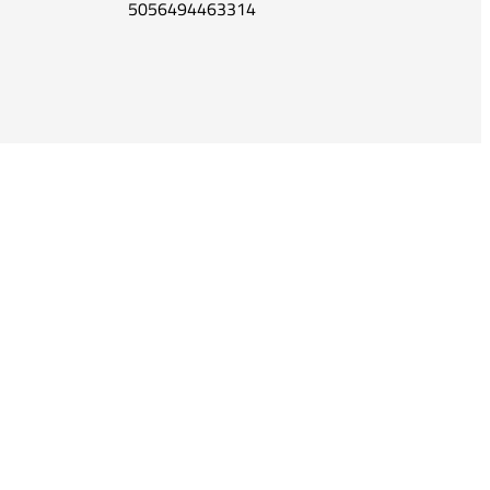
5056494463314