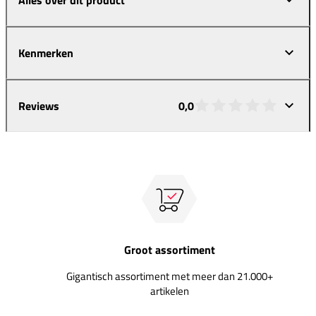
Kenmerken
Reviews
0,0
Groot assortiment
Gigantisch assortiment met meer dan 21.000+
artikelen