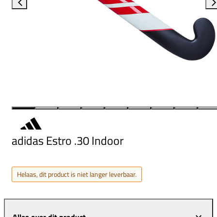
adidas Estro .30 Indoor
Helaas, dit product is niet langer leverbaar.
Alles over dit product