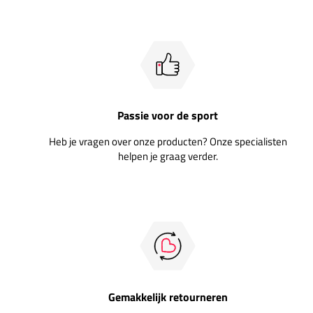
Passie voor de sport
Heb je vragen over onze producten? Onze specialisten
helpen je graag verder.
Gemakkelijk retourneren