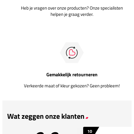
Heb je vragen over onze producten? Onze specialisten
helpen je graag verder.
Gemakkelijk retourneren
Verkeerde maat of kleur gekozen? Geen probleem!
Wat zeggen onze klanten
10