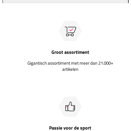
Groot assortiment
Gigantisch assortiment met meer dan 21.000+
artikelen
Passie voor de sport