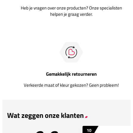
Heb je vragen over onze producten? Onze specialisten
helpen je graag verder.
Gemakkelijk retourneren
Verkeerde maat of kleur gekozen? Geen probleem!
Wat zeggen onze klanten
10