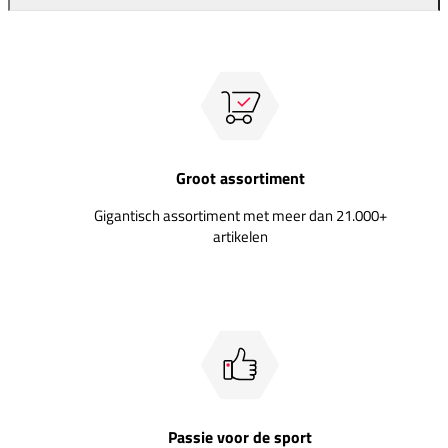
Groot assortiment
Gigantisch assortiment met meer dan 21.000+
artikelen
Passie voor de sport