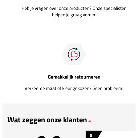
Heb je vragen over onze producten? Onze specialisten
helpen je graag verder.
Gemakkelijk retourneren
Verkeerde maat of kleur gekozen? Geen probleem!
Wat zeggen onze klanten
9