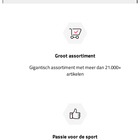
Groot assortiment
Gigantisch assortiment met meer dan 21.000+
artikelen
Passie voor de sport