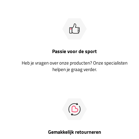
Passie voor de sport
Heb je vragen over onze producten? Onze specialisten
helpen je graag verder.
Gemakkelijk retourneren