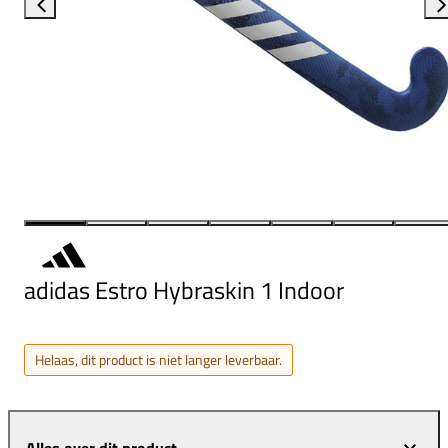
adidas Estro Hybraskin 1 Indoor
Helaas, dit product is niet langer leverbaar.
Alles over dit product