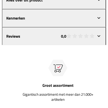
Kenmerken
Reviews
0,0
Groot assortiment
Gigantisch assortiment met meer dan 21.000+
artikelen