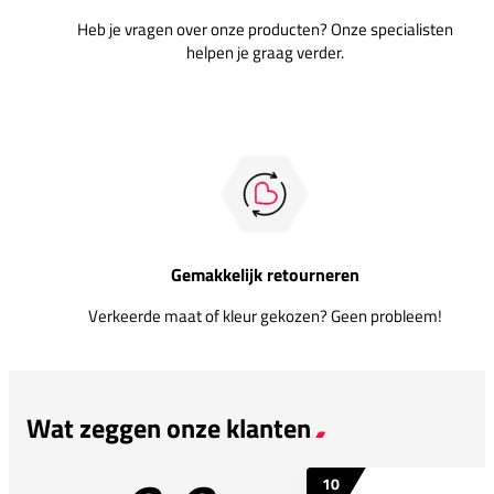
Heb je vragen over onze producten? Onze specialisten
helpen je graag verder.
Gemakkelijk retourneren
Verkeerde maat of kleur gekozen? Geen probleem!
Wat zeggen onze klanten
10