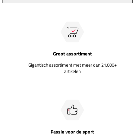
Groot assortiment
Gigantisch assortiment met meer dan 21.000+
artikelen
Passie voor de sport