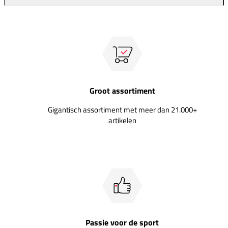
Groot assortiment
Gigantisch assortiment met meer dan 21.000+
artikelen
Passie voor de sport