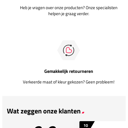
Heb je vragen over onze producten? Onze specialisten
helpen je graag verder.
Gemakkelijk retourneren
Verkeerde maat of kleur gekozen? Geen probleem!
Wat zeggen onze klanten
10