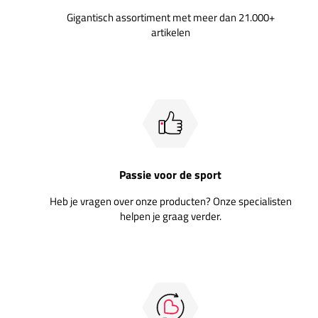
Gigantisch assortiment met meer dan 21.000+
artikelen
Passie voor de sport
Heb je vragen over onze producten? Onze specialisten
helpen je graag verder.