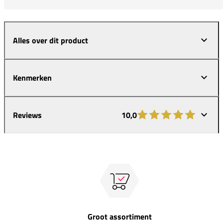
Alles over dit product
Kenmerken
Reviews
10,0
Groot assortiment