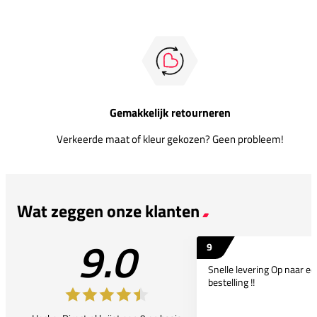
Gemakkelijk retourneren
Verkeerde maat of kleur gekozen? Geen probleem!
Wat zeggen onze klanten
9.0
9
Snelle levering Op naar e
bestelling !!