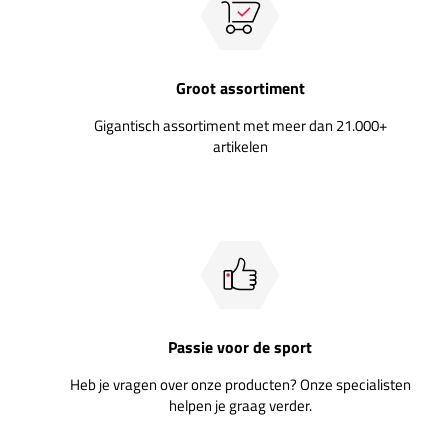
Groot assortiment
Gigantisch assortiment met meer dan 21.000+
artikelen
Passie voor de sport
Heb je vragen over onze producten? Onze specialisten
helpen je graag verder.