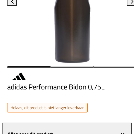
adidas Performance Bidon 0,75L
Helaas, dit product is niet langer leverbaar.
Alles over dit product