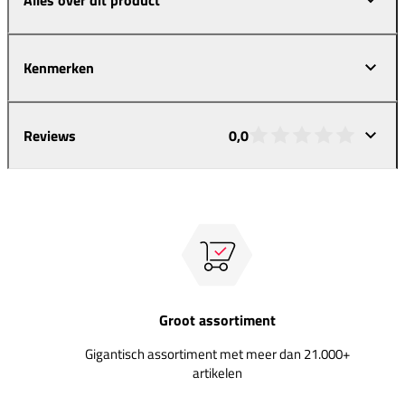
Kenmerken
Reviews
0,0
Groot assortiment
Gigantisch assortiment met meer dan 21.000+
artikelen