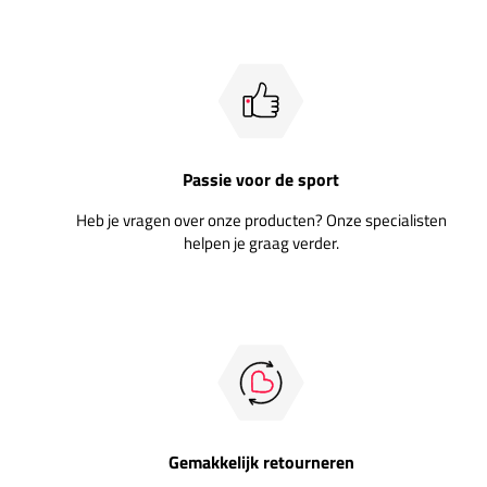
Passie voor de sport
Heb je vragen over onze producten? Onze specialisten
helpen je graag verder.
Gemakkelijk retourneren