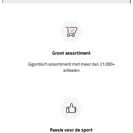
Groot assortiment
Gigantisch assortiment met meer dan 21.000+
artikelen
Passie voor de sport