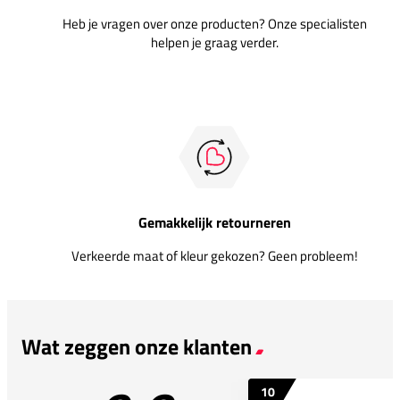
Heb je vragen over onze producten? Onze specialisten
helpen je graag verder.
Gemakkelijk retourneren
Verkeerde maat of kleur gekozen? Geen probleem!
Wat zeggen onze klanten
10