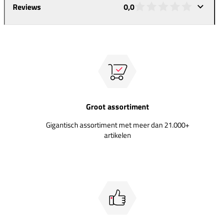
Reviews
0,0
Groot assortiment
Gigantisch assortiment met meer dan 21.000+
artikelen