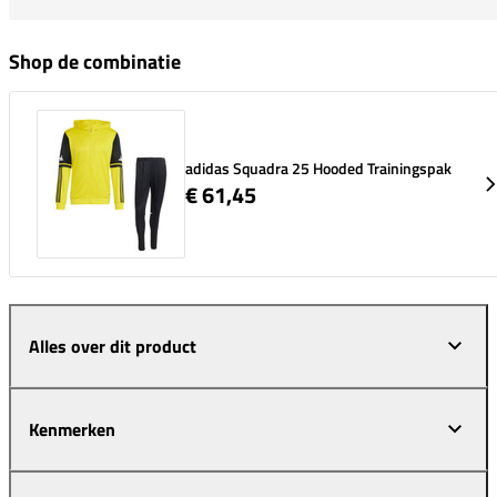
Shop de combinatie
adidas Squadra 25 Hooded Trainingspak
€ 61,45
Alles over dit product
Kenmerken