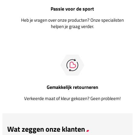
Passie voor de sport
Heb je vragen over onze producten? Onze specialisten
helpen je graag verder.
Gemakkelijk retourneren
Verkeerde maat of kleur gekozen? Geen probleem!
Wat zeggen onze klanten