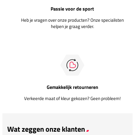
Passie voor de sport
Heb je vragen over onze producten? Onze specialisten
helpen je graag verder.
Gemakkelijk retourneren
Verkeerde maat of kleur gekozen? Geen probleem!
Wat zeggen onze klanten