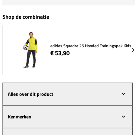
Shop de combinatie
adidas Squadra 25 Hooded Trainingspak Kids
€ 53,90
Alles over dit product
Kenmerken