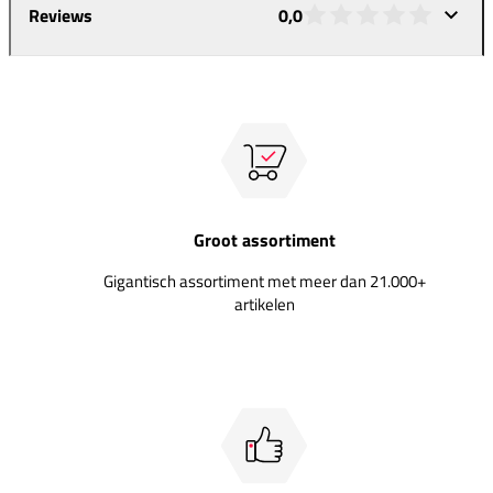
Reviews
0,0
Groot assortiment
Gigantisch assortiment met meer dan 21.000+
artikelen