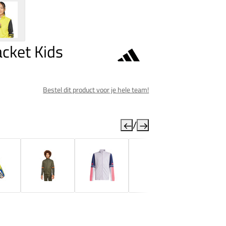
acket Kids
Bestel dit product voor je hele team!
/