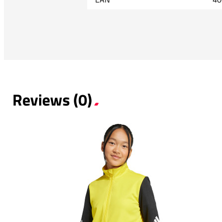
Reviews (0)