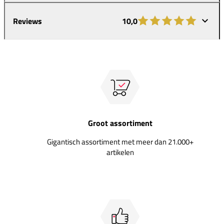
Reviews
10,0
Groot assortiment
Gigantisch assortiment met meer dan 21.000+
artikelen