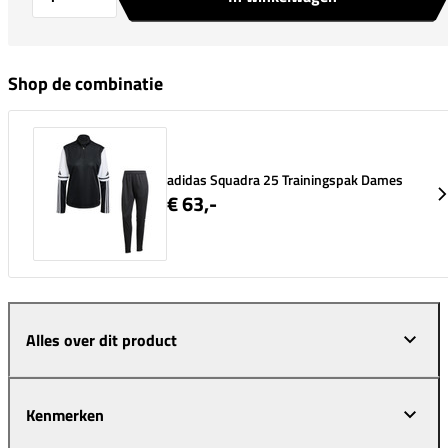
Shop de combinatie
adidas Squadra 25 Trainingspak Dames
€ 63,-
Alles over dit product
Kenmerken