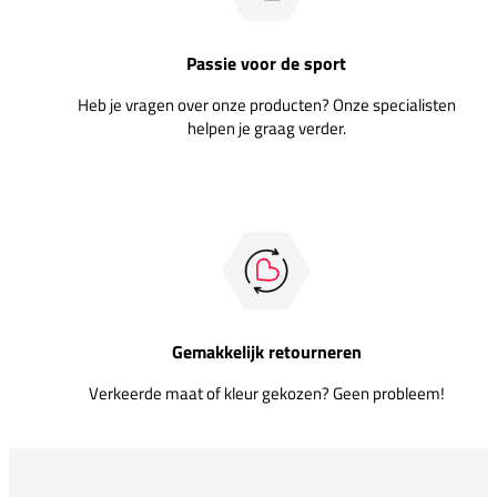
Passie voor de sport
Heb je vragen over onze producten? Onze specialisten
helpen je graag verder.
Gemakkelijk retourneren
Verkeerde maat of kleur gekozen? Geen probleem!